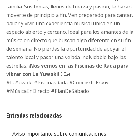
familia. Sus temas, llenos de fuerza y pasión, te harán
moverte de principio a fin. Ven preparado para cantar,
bailar y vivir una experiencia musical única en un
espacio abierto y cercano. Ideal para los amantes de la
música en directo que buscan algo diferente en su fin
de semana. No pierdas la oportunidad de apoyar el
talento local y pasar una velada inolvidable bajo las
estrellas.
¡Nos vemos en las Piscinas de Rada para
vibrar con La Yuwoki!
💥🎤
#LaYuwoki #PiscinasRada #ConciertoEnVivo
#MúsicaEnDirecto #PlanDeSábado
Entradas relacionadas
Aviso importante sobre comunicaciones