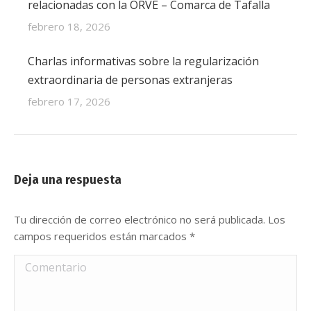
relacionadas con la ORVE – Comarca de Tafalla
febrero 18, 2026
Charlas informativas sobre la regularización
extraordinaria de personas extranjeras
febrero 17, 2026
Deja una respuesta
Tu dirección de correo electrónico no será publicada. Los
campos requeridos están marcados
*
Comentario