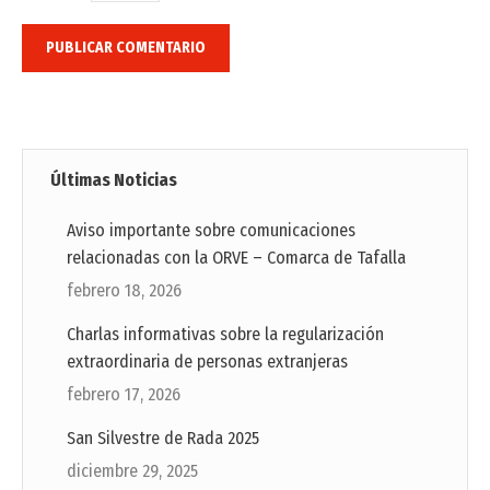
PUBLICAR COMENTARIO
Últimas Noticias
Aviso importante sobre comunicaciones
relacionadas con la ORVE – Comarca de Tafalla
febrero 18, 2026
Charlas informativas sobre la regularización
extraordinaria de personas extranjeras
febrero 17, 2026
San Silvestre de Rada 2025
diciembre 29, 2025