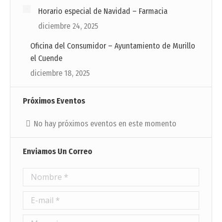
Horario especial de Navidad – Farmacia
diciembre 24, 2025
Oficina del Consumidor – Ayuntamiento de Murillo
el Cuende
diciembre 18, 2025
Próximos Eventos
No hay próximos eventos en este momento
Enviamos Un Correo
Nombre *
E-mail *
Mensaje