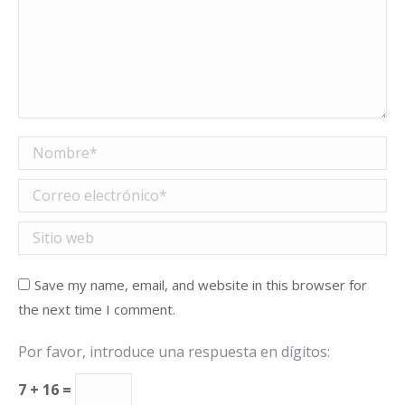
Nombre *
Correo electrónico *
Sitio web
Save my name, email, and website in this browser for
the next time I comment.
Por favor, introduce una respuesta en dígitos:
7 + 16 =