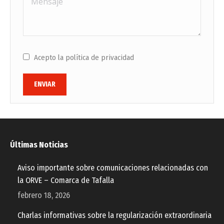
Acepto la política de privacidad
ENVIAR
Últimas Noticias
Aviso importante sobre comunicaciones relacionadas con
la ORVE – Comarca de Tafalla
febrero 18, 2026
Charlas informativas sobre la regularización extraordinaria