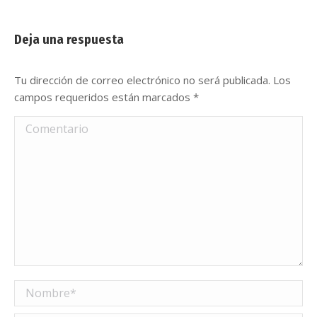
Deja una respuesta
Tu dirección de correo electrónico no será publicada. Los
campos requeridos están marcados
*
Comentario
Nombre *