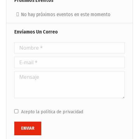
Próximos Eventos
No hay próximos eventos en este momento
Enviamos Un Correo
Nombre *
E-mail *
Mensaje
Acepto la política de privacidad
ENVIAR