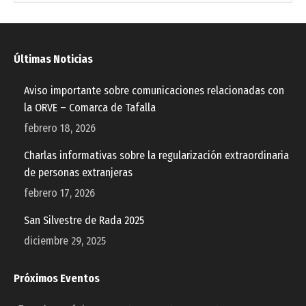
Últimas Noticias
Aviso importante sobre comunicaciones relacionadas con
la ORVE – Comarca de Tafalla
febrero 18, 2026
Charlas informativas sobre la regularización extraordinaria
de personas extranjeras
febrero 17, 2026
San Silvestre de Rada 2025
diciembre 29, 2025
Próximos Eventos