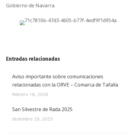
Gobierno de Navarra.
Entradas relacionadas
Aviso importante sobre comunicaciones
relacionadas con la ORVE – Comarca de Tafalla
febrero 18, 2026
San Silvestre de Rada 2025
diciembre 29, 2025