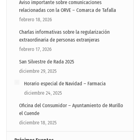
Aviso importante sobre comunicaciones
relacionadas con la ORVE – Comarca de Tafalla
febrero 18, 2026
Charlas informativas sobre la regularización
extraordinaria de personas extranjeras
febrero 17, 2026
San Silvestre de Rada 2025
diciembre 29, 2025
Horario especial de Navidad – Farmacia
diciembre 24, 2025
Oficina del Consumidor – Ayuntamiento de Murillo
el Cuende
diciembre 18, 2025