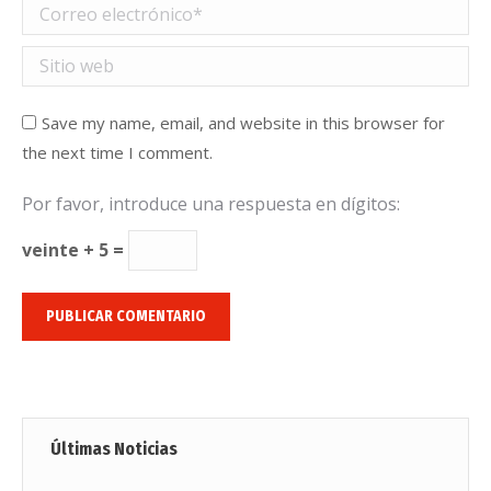
Correo electrónico *
Sitio web
Save my name, email, and website in this browser for
the next time I comment.
Por favor, introduce una respuesta en dígitos:
veinte + 5 =
PUBLICAR COMENTARIO
Últimas Noticias