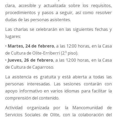
clara, accesible y actualizada sobre los requisitos,
procedimientos y pasos a seguir, así como resolver
dudas de las personas asistentes.
Las charlas se celebrarán en las siguientes fechas y
lugares:
•
Martes, 24 de febrero
, a las 12:00 horas, en la Casa
de Cultura de Olite-Erriberri (2.º piso).
•
Jueves, 26 de febrero
, a las 12:00 horas, en la Casa
de Cultura de Caparroso.
La asistencia es gratuita y está abierta a todas las
personas interesadas. Las sesiones contarán con
apoyo informativo en varios idiomas para facilitar la
comprensión del contenido.
Actividad organizada por la Mancomunidad de
Servicios Sociales de Olite, con la colaboración del