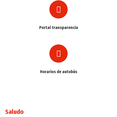
Portal transparencia
Horarios de autobús
Saludo