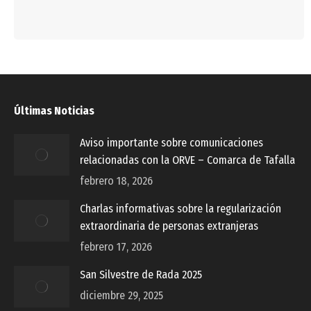
Últimas Noticias
Aviso importante sobre comunicaciones
relacionadas con la ORVE – Comarca de Tafalla
febrero 18, 2026
Charlas informativas sobre la regularización
extraordinaria de personas extranjeras
febrero 17, 2026
San Silvestre de Rada 2025
diciembre 29, 2025