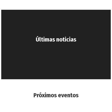
Últimas noticias
Próximos eventos