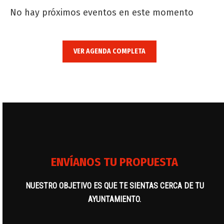
No hay próximos eventos en este momento
VER AGENDA COMPLETA
ENVÍANOS TU PROPUESTA
NUESTRO OBJETIVO ES QUE TE SIENTAS CERCA DE TU
AYUNTAMIENTO.