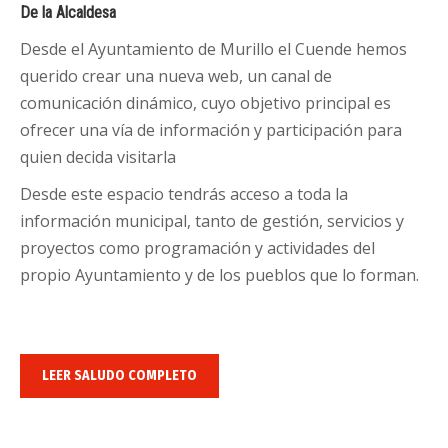
De la Alcaldesa
Desde el Ayuntamiento de Murillo el Cuende hemos
querido crear una nueva web, un canal de
comunicación dinámico, cuyo objetivo principal es
ofrecer una vía de información y participación para
quien decida visitarla
Desde este espacio tendrás acceso a toda la
información municipal, tanto de gestión, servicios y
proyectos como programación y actividades del
propio Ayuntamiento y de los pueblos que lo forman.
LEER SALUDO COMPLETO