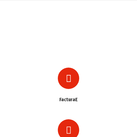
FacturaE