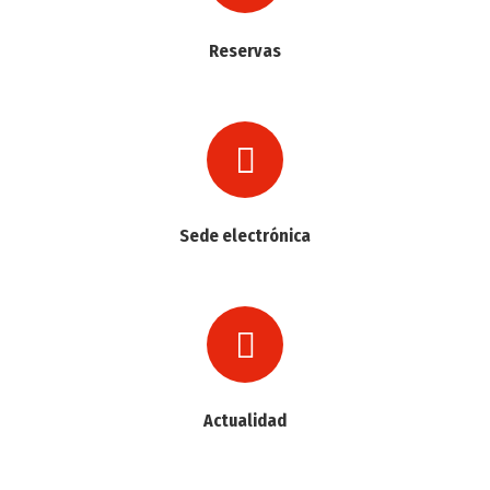
Reservas
Sede electrónica
Actualidad