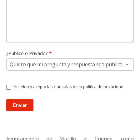
¿Publico o Privado?
*
He leído y acepto las cláusulas de la política de privacidad
Enviar
Ayuntamiento de Murillo el Cuende, como