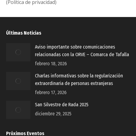
(Política de privacidad)
Últimas Noticias
Aviso importante sobre comunicaciones
relacionadas con la ORVE – Comarca de Tafalla
febrero 18, 2026
Charlas informativas sobre la regularización
extraordinaria de personas extranjeras
febrero 17, 2026
San Silvestre de Rada 2025
diciembre 29, 2025
Próximos Eventos