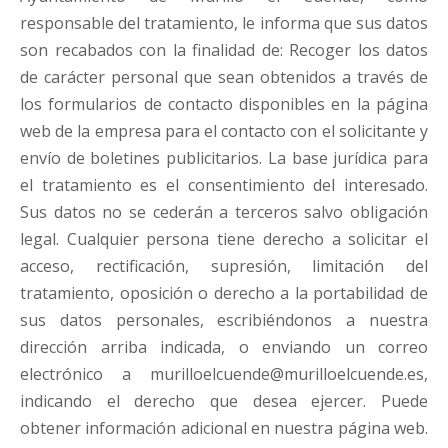
responsable del tratamiento, le informa que sus datos
son recabados con la finalidad de: Recoger los datos
de carácter personal que sean obtenidos a través de
los formularios de contacto disponibles en la página
web de la empresa para el contacto con el solicitante y
envío de boletines publicitarios. La base jurídica para
el tratamiento es el consentimiento del interesado.
Sus datos no se cederán a terceros salvo obligación
legal. Cualquier persona tiene derecho a solicitar el
acceso, rectificación, supresión, limitación del
tratamiento, oposición o derecho a la portabilidad de
sus datos personales, escribiéndonos a nuestra
dirección arriba indicada, o enviando un correo
electrónico a murilloelcuende@murilloelcuende.es,
indicando el derecho que desea ejercer. Puede
obtener información adicional en nuestra página web.