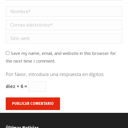
Nombre *
Correo electrónico *
Sitio web
Save my name, email, and website in this browser for
the next time I comment.
Por favor, introduce una respuesta en dígitos:
diez + 6 =
PUBLICAR COMENTARIO
Últimas Noticias