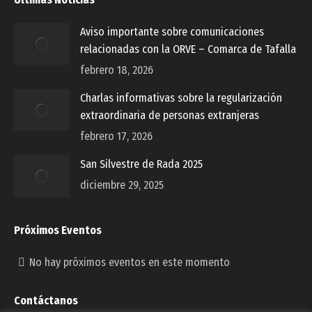
Aviso importante sobre comunicaciones
relacionadas con la ORVE – Comarca de Tafalla
febrero 18, 2026
Charlas informativas sobre la regularización
extraordinaria de personas extranjeras
febrero 17, 2026
San Silvestre de Rada 2025
diciembre 29, 2025
Próximos Eventos
No hay próximos eventos en este momento
Contáctanos