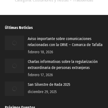
Categoría:
Costumbres y fiestas – Traibuendas
Últimas Noticias
Aviso importante sobre comunicaciones
relacionadas con la ORVE – Comarca de Tafalla
febrero 18, 2026
Charlas informativas sobre la regularización
extraordinaria de personas extranjeras
febrero 17, 2026
San Silvestre de Rada 2025
diciembre 29, 2025
Próximos Eventos