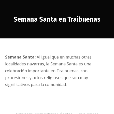
Semana Santa en Traibuenas
Estás aquí:
Semana Santa:
Al igual que en muchas otras
localidades navarras, la Semana Santa es una
celebración importante en Traibuenas, con
procesiones y actos religiosos que son muy
significativos para la comunidad.